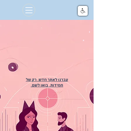
עברנו לאתר חדש. רק של
חמידות. בואו לשם.