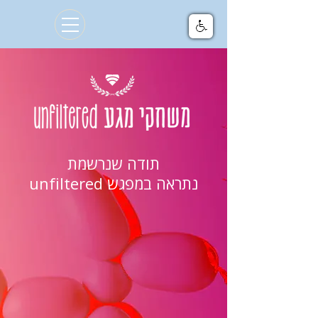
תודה שנרשמת
נתראה במפגש unfiltered